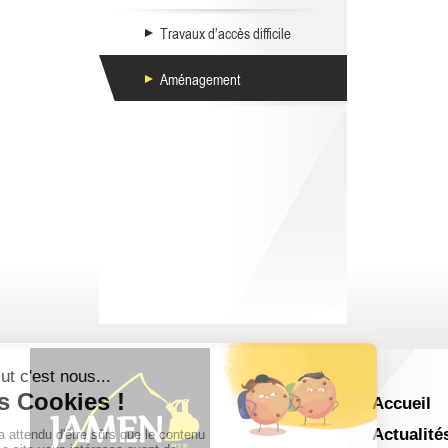
Travaux d’accès difficile
Aménagement
Accueil
Actualité