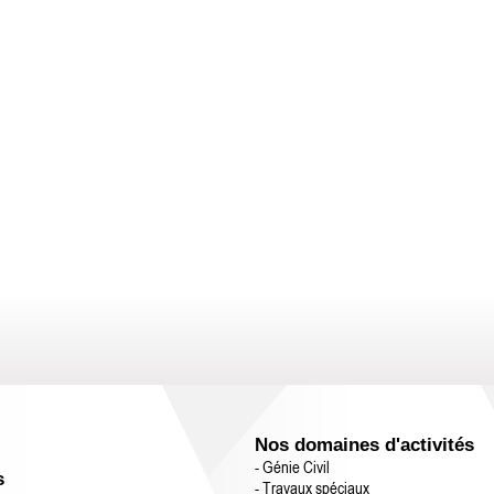
Nos domaines d'activités
- Génie Civil
s
- Travaux spéciaux