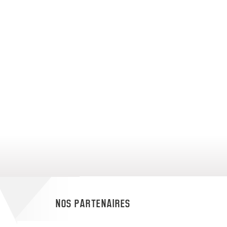
NOS PARTENAIRES