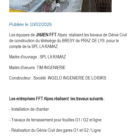
Publiée le 10/02/2026
Les équipes de
JAMEN FFT
Alpes réalisent les travaux de Génie Civil
de construction du télésiège du BRESY de PRAZ DE LYS poiur le
compte de la SPL LA RAMAZ.
Maitre d'ouvrage : SPL LA RAMAZ
Maitre d'oeuvre :TIM INGENIERIE
Constructeur : Société INGELO INGENIERIE DE LOISIRS
Les entreprises FFT Alpes réalisent les travaux suivants
:
- Installation de chantier
- Travaux de terrassement pour fouilles G1 / G2 et ligne
- Réalisation du Génie Civil des gares G1 et G2 / Ligne