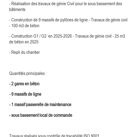
- Réalisation des travaux de génie Civil pour le sous bassement des
bâtiments
- Construction de 9 massifs de pylônes de ligne - Travaux de génie civil
- 100 m3 de béton
- Construction G1 / G2 en 2025-2026
- Travaux de génie civil - 25 m3
de béton en 2025
- Repli du chantier
Quantités principales :
- 2 gares en béton
- 9 massifs de ligne
- 1 massif passerelle de maintenance
- sous bassement local de commande
Travaux réalisés sous contrôle de traçabilité ISO 9001