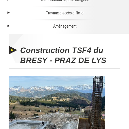
Travaux d’accès difficile
Aménagement
Construction TSF4 du
BRESY - PRAZ DE LYS