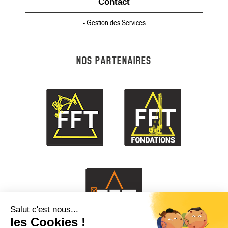
Contact
- Gestion des Services
NOS PARTENAIRES