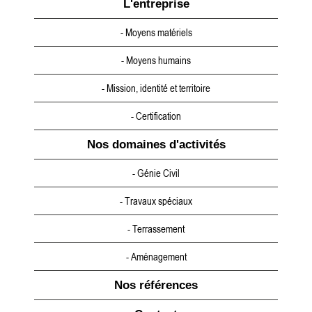
L'entreprise
- Moyens matériels
- Moyens humains
- Mission, identité et territoire
- Certification
Nos domaines d'activités
- Génie Civil
- Travaux spéciaux
- Terrassement
- Aménagement
Nos références