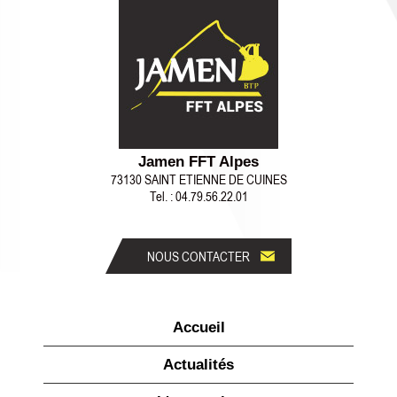
Jamen FFT Alpes
73130 SAINT ETIENNE DE CUINES
Tel. :
04.79.56.22.01
NOUS CONTACTER
Accueil
Actualités